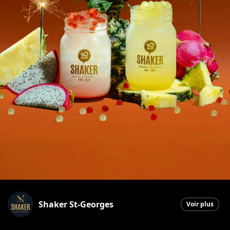
Shaker St-Georges
Voir plus
Saint-Georges
|
10 septembre 2025