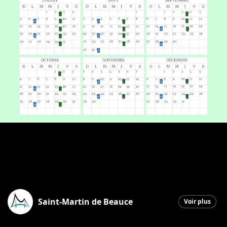
Saint-Martin de Beauce
Voir plus
Saint-Martin
|
2 janvier 2026