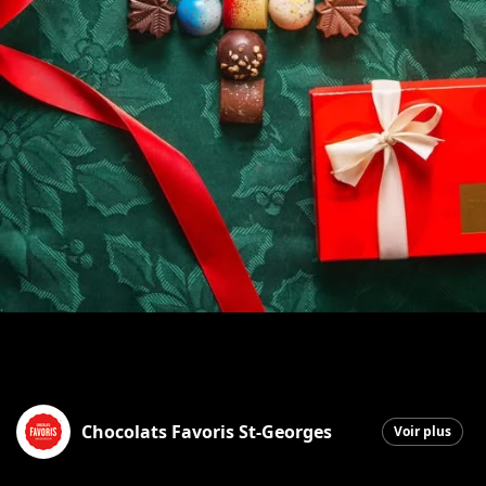
Chocolats Favoris St-Georges
Voir plus
Saint-Georges
|
31 décembre 2025