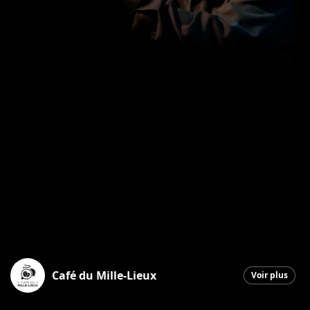
Café du Mille-Lieux
Voir plus
Saint-Georges
|
20 septembre 2025