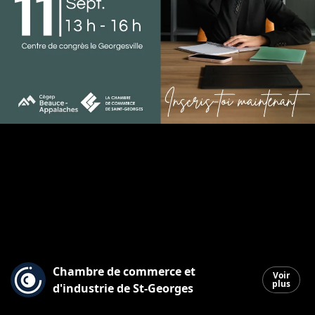
Chambre de commerce et
Voir
plus
d'industrie de St-Georges
Saint-Georges
|
9 septembre 2025