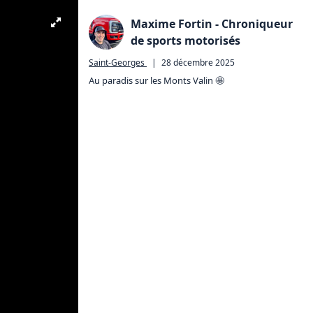
Maxime Fortin - Chroniqueur
de sports motorisés
Saint-Georges
|
28 décembre 2025
Au paradis sur les Monts Valin 🤩