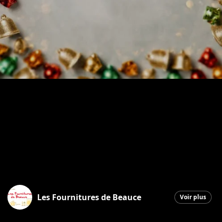
Les Fournitures de Beauce
Voir plus
Saint-Georges
|
26 décembre 2025