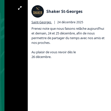
Shaker St-Georges
Saint-Georges
|
24 décembre 2025
Prenez note que nous faisons relâche aujourd’hui 
et demain, 24 et 25 décembre, afin de nous 
permettre de partager du temps avec nos amis et 
nos proches.

Au plaisir de vous revoir dès le

26 décembre.