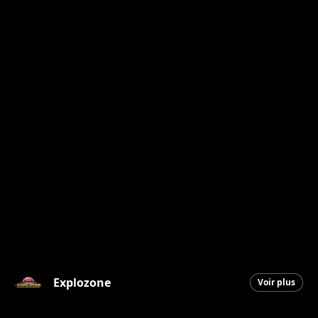
Explozone
Voir plus
Saint-Georges
|
24 décembre 2025