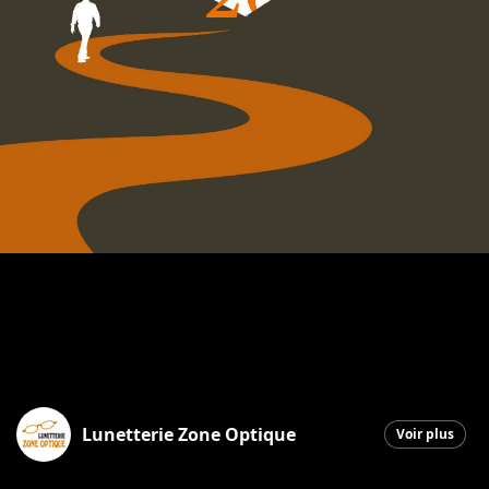
Lunetterie Zone Optique
Voir plus
Saint-Georges
|
24 décembre 2025