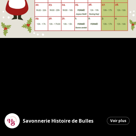
Savonnerie Histoire de Bulles
Voir plus
Saint-Georges
|
24 décembre 2025