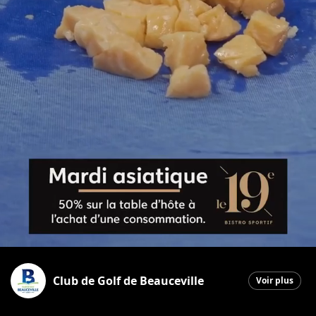
Club de Golf de Beauceville
Voir plus
Beauceville
|
23 décembre 2025