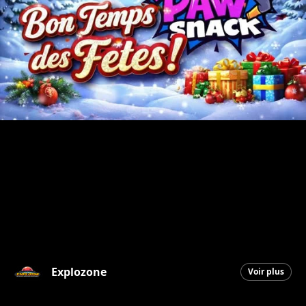
Explozone
Voir plus
Saint-Georges
|
22 décembre 2025