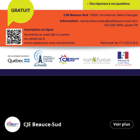
CJE Beauce-Sud
Voir plus
Saint-Georges
|
8 septembre 2025