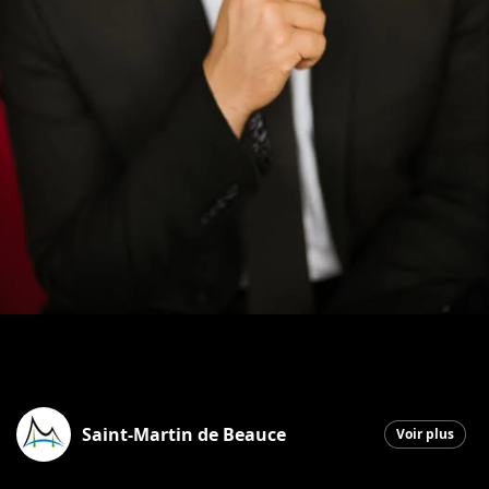
Saint-Martin de Beauce
Voir plus
Saint-Martin
|
22 décembre 2025