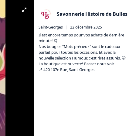
Savonnerie Histoire de Bulles
Saint-Georges
|
22 décembre 2025
Il est encore temps pour vos achats de dernière 
minute! 🛒

Nos bougies "Mots précieux" sont le cadeaux 
parfait pour toutes les occasions. Et avec la 
nouvelle sélection Humour, c'est rires assurés. 🤭

La boutique est ouverte! Passez nous voir.

📍 420 107e Rue, Saint-Georges