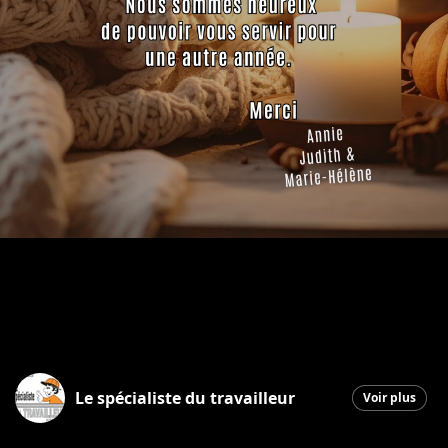
Le spécialiste du travailleur
Voir plus
Saint-Georges
|
1 janvier 2026