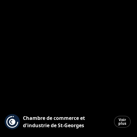
Chambre de commerce et
Voir
plus
d'industrie de St-Georges
Saint-Georges
|
28 décembre 2025