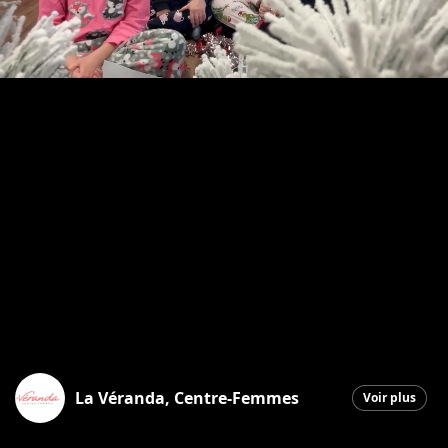
La Véranda, Centre-Femmes
Voir plus
Saint-Georges
|
19 décembre 2025