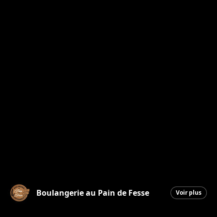
Boulangerie au Pain de Fesse
Voir plus
Beauceville
|
19 décembre 2025