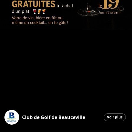
Club de Golf de Beauceville
Voir plus
Beauceville
|
19 décembre 2025