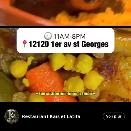
Restaurant Kais et Latifa
Voir plus
Saint-Georges
|
19 décembre 2025