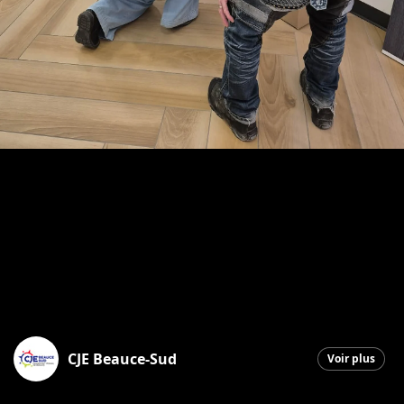
CJE Beauce-Sud
Voir plus
Saint-Georges
|
18 décembre 2025