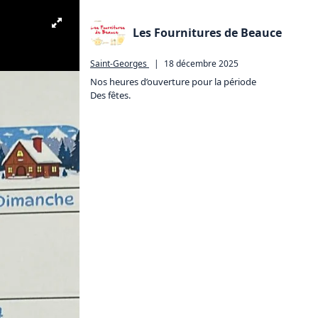
Les Fournitures de Beauce
Saint-Georges
|
18 décembre 2025
Nos heures d’ouverture pour la période 

Des fêtes.