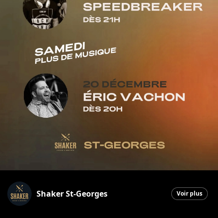
Shaker St-Georges
Voir plus
Saint-Georges
|
18 décembre 2025