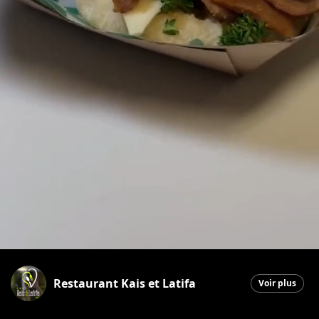
Restaurant Kais et Latifa
Voir plus
Saint-Georges
|
17 décembre 2025