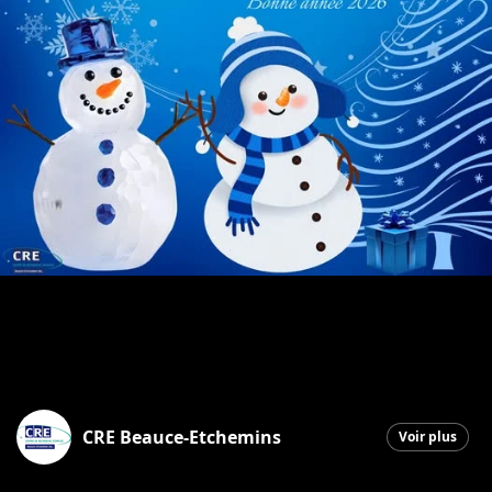
CRE Beauce-Etchemins
Voir plus
Saint-Georges
|
24 décembre 2025