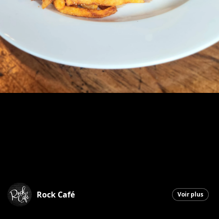
Rock Café
Voir plus
Saint-Georges
|
16 décembre 2025