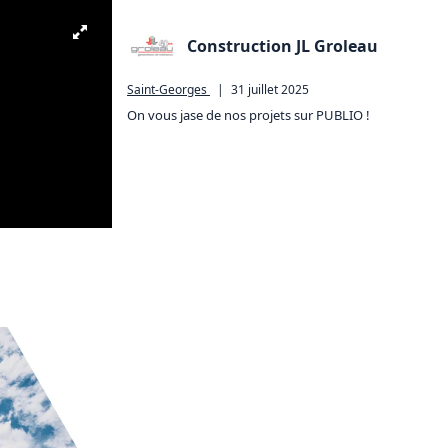
Construction JL Groleau
Saint-Georges
|
31 juillet 2025
On vous jase de nos projets sur PUBLIO !