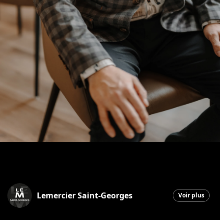
Lemercier Saint-Georges
Voir plus
Saint-Georges
|
15 décembre 2025