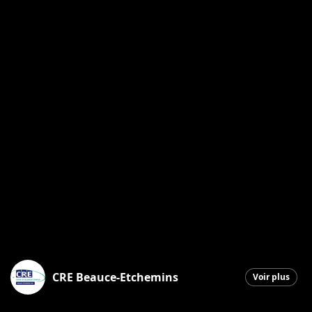
CRE Beauce-Etchemins
Voir plus
Saint-Georges
|
13 septembre 2025