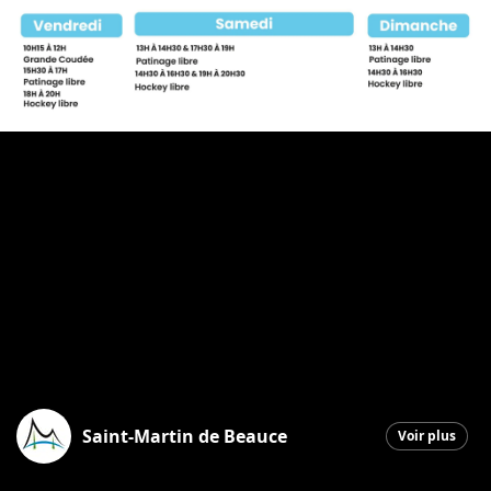
Saint-Martin de Beauce
Voir plus
Saint-Martin
|
15 décembre 2025