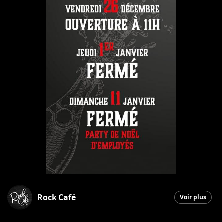
Rock Café
Voir plus
Saint-Georges
|
12 décembre 2025