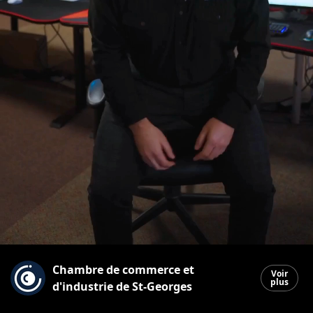
Chambre de commerce et
Voir
plus
d'industrie de St-Georges
Saint-Georges
|
23 décembre 2025