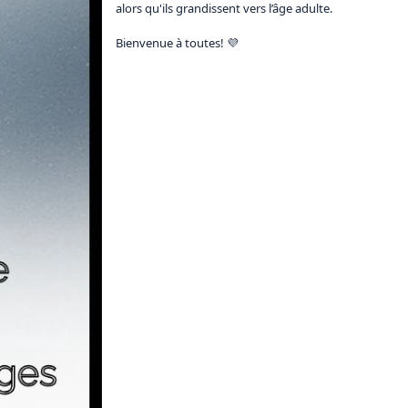
alors qu'ils grandissent vers l’âge adulte. 

Bienvenue à toutes! 💜