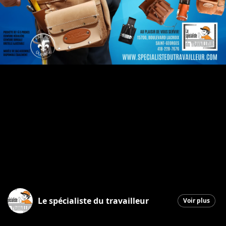
Le spécialiste du travailleur
Voir plus
Saint-Georges
|
3 septembre 2025