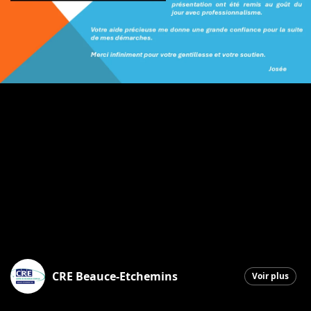
CRE Beauce-Etchemins
Voir plus
Saint-Georges
|
18 décembre 2025