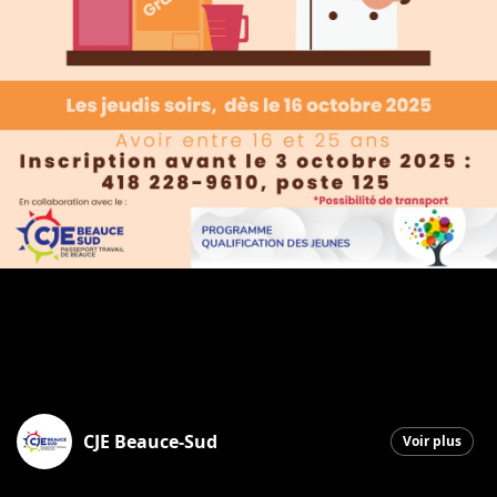
CJE Beauce-Sud
Voir plus
Saint-Georges
|
5 septembre 2025