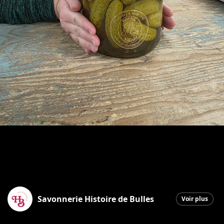
Savonnerie Histoire de Bulles
Voir plus
Saint-Georges
|
10 décembre 2025