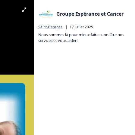
Groupe Espérance et Cancer
Saint-Georges
|
17 juillet 2025
Nous sommes là pour mieux faire connaître nos 
services et vous aider!