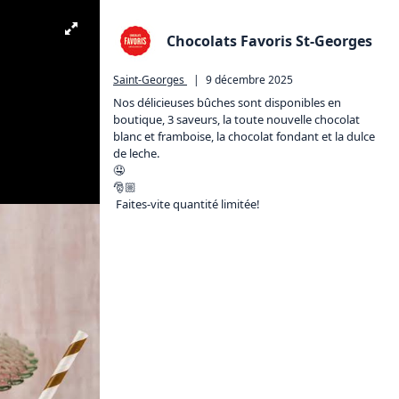
Chocolats Favoris St-Georges
Saint-Georges
|
9 décembre 2025
Nos délicieuses bûches sont disponibles en 
boutique, 3 saveurs, la toute nouvelle chocolat 
blanc et framboise, la chocolat fondant et la dulce 
de leche. 

🤤

🎅🏼

 Faites-vite quantité limitée!