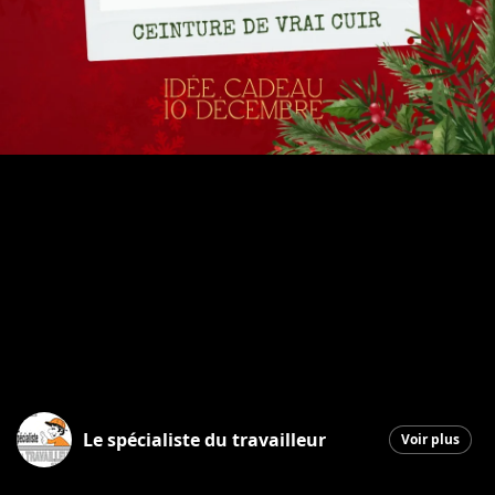
Le spécialiste du travailleur
Voir plus
Saint-Georges
|
10 décembre 2025