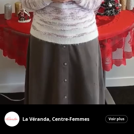
La Véranda, Centre-Femmes
Voir plus
Saint-Georges
|
8 décembre 2025