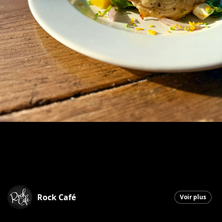
Rock Café
Voir plus
Saint-Georges
|
8 décembre 2025