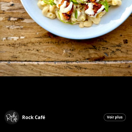
Rock Café
Voir plus
Saint-Georges
|
8 décembre 2025