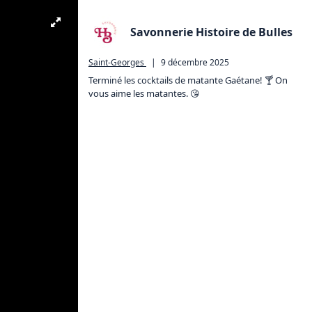
Savonnerie Histoire de Bulles
Saint-Georges
|
9 décembre 2025
Terminé les cocktails de matante Gaétane! 🍸 On 
vous aime les matantes. 😘