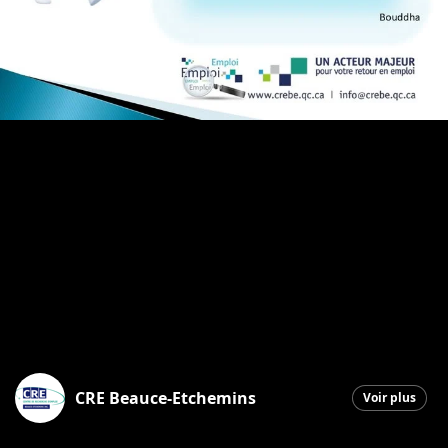
CRE Beauce-Etchemins
Voir plus
Saint-Georges
|
15 décembre 2025