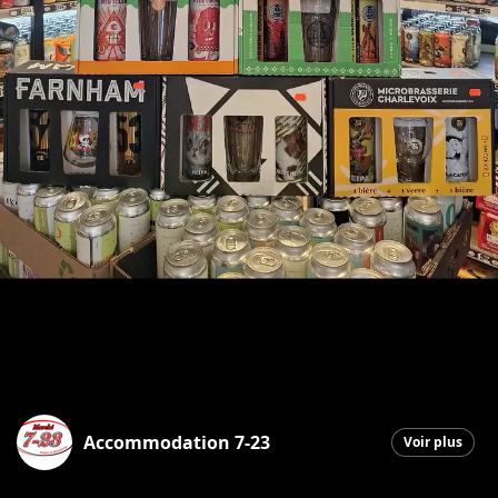
Accommodation 7-23
Voir plus
Saint-Georges
|
12 décembre 2025