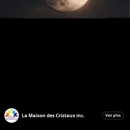
La Maison des Cristaux inc.
Voir plus
Saint-Georges
|
4 décembre 2025