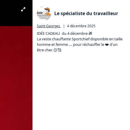
Le spécialiste du travailleur
Saint-Georges
|
4 décembre 2025
IDÉE CADEAU  du 4 décembre 🎁

La veste chauffante Sportchief disponible en taille 
homme et femme .... pour réchauffer le ❤️ d'un 
être cher. 😉🥰